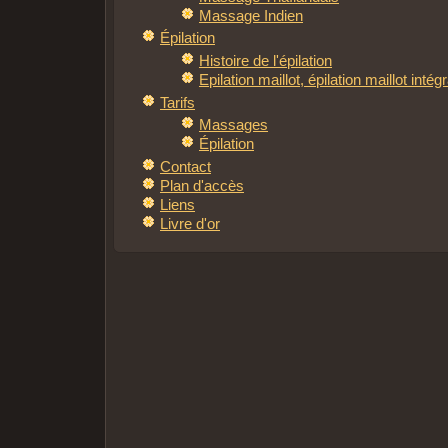
Massage Indien
Épilation
Histoire de l'épilation
Epilation maillot, épilation maillot intégr
Tarifs
Massages
Épilation
Contact
Plan d'accès
Liens
Livre d'or